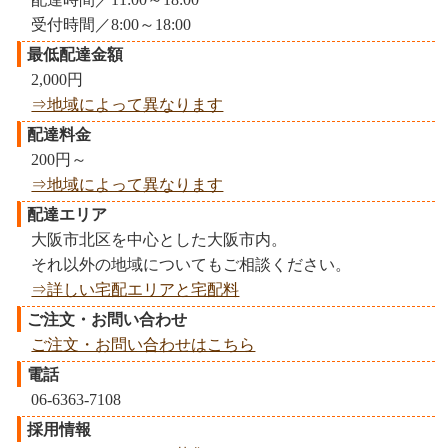
受付時間／8:00～18:00
最低配達金額
2,000円
⇒地域によって異なります
配達料金
200円～
⇒地域によって異なります
配達エリア
大阪市北区を中心とした大阪市内。
それ以外の地域についてもご相談ください。
⇒詳しい宅配エリアと宅配料
ご注文・お問い合わせ
ご注文・お問い合わせはこちら
電話
06-6363-7108
採用情報