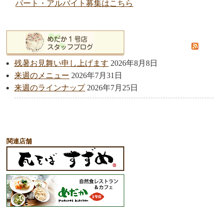
パート・アルバイト募集はこちら
残暑お見舞い申し上げます
2026年8月8日
来週のメニュー
2026年7月31日
来週のラインナップ
2026年7月25日
関連店舗